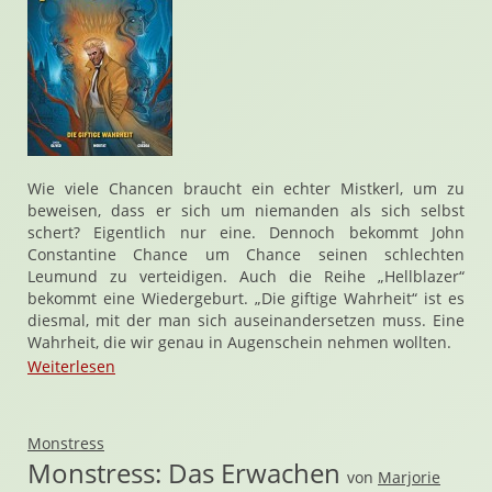
Wie viele Chancen braucht ein echter Mistkerl, um zu
beweisen, dass er sich um niemanden als sich selbst
schert? Eigentlich nur eine. Dennoch bekommt John
Constantine Chance um Chance seinen schlechten
Leumund zu verteidigen. Auch die Reihe „Hellblazer“
bekommt eine Wiedergeburt. „Die giftige Wahrheit“ ist es
diesmal, mit der man sich auseinandersetzen muss. Eine
Wahrheit, die wir genau in Augenschein nehmen wollten.
Weiterlesen
Monstress
Monstress: Das Erwachen
von
Marjorie