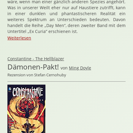
wäre, wenn man einer gänzlich anderen Spezies angehört.
Was in unserer Weilt eher nur auf Haustiere zutrifft, kann
in einer dunklen und phantastischeren Realität ein
weiteres Spektrum an Unterschieden bedeuten. Davon
handelt die Reihe „Day Men“, deren zweiter Band mit dem
Untertitel „Ex Curia“ erschienen ist.
Weiterlesen
Constantine - The Hellblazer
Dämonen-Pakt!
von
Ming Doyle
Rezension von Stefan Cernohuby