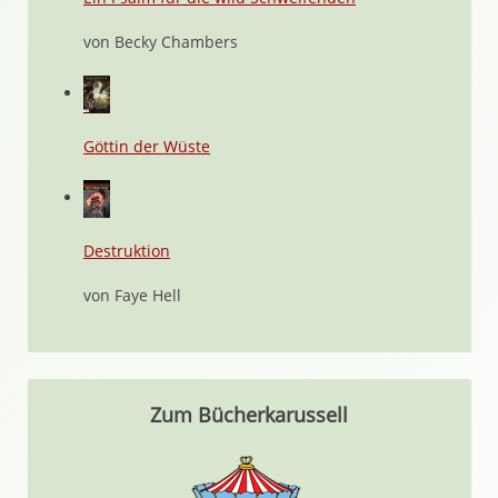
von Becky Chambers
Göttin der Wüste
Destruktion
von Faye Hell
Zum Bücherkarussell