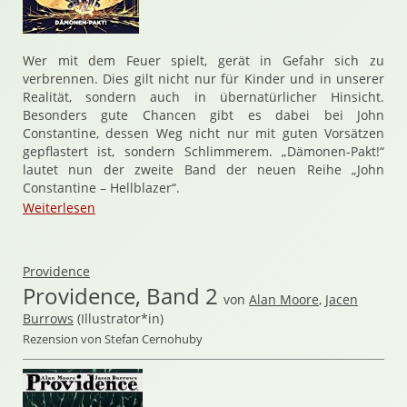
Wer mit dem Feuer spielt, gerät in Gefahr sich zu
verbrennen. Dies gilt nicht nur für Kinder und in unserer
Realität, sondern auch in übernatürlicher Hinsicht.
Besonders gute Chancen gibt es dabei bei John
Constantine, dessen Weg nicht nur mit guten Vorsätzen
gepflastert ist, sondern Schlimmerem. „Dämonen-Pakt!“
lautet nun der zweite Band der neuen Reihe „John
Constantine – Hellblazer“.
Weiterlesen
Providence
Providence, Band 2
von
Alan Moore
,
Jacen
Burrows
(Illustrator*in)
Rezension von Stefan Cernohuby