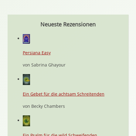
Neueste Rezensionen
Persiana Easy
von Sabrina Ghayour
Ein Gebet für die achtsam Schreitenden
von Becky Chambers
Ein Psalm für die wild Schweifenden