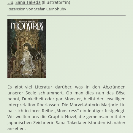
Liu
,
Sana Takeda
(Illustrator*in)
Rezension von Stefan Cernohuby
Es gibt viel Literatur darüber, was in den Abgründen
unserer Seele schlummert. Ob man dies nun das Böse
nennt, Dunkelheit oder gar Monster, bleibt der jeweiligen
Interpretation überlassen. Die Marvel-Autorin Marjorie Liu
hat sich in ihrer Reihe „Monstress“ eindeutiger festgelegt.
Wir wollten uns die Graphic Novel, die gemeinsam mit der
japanischen Zeichnerin Sana Takeda entstanden ist, näher
ansehen.