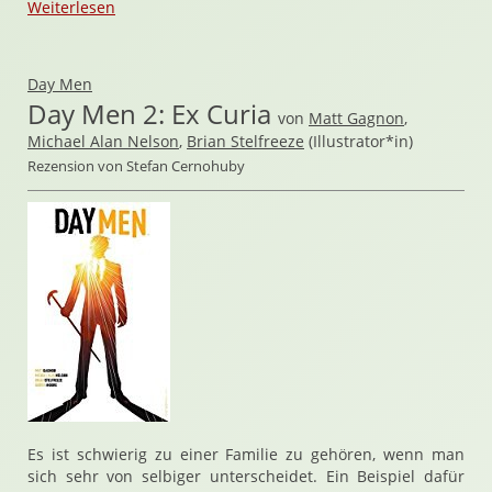
Weiterlesen
Day Men
Day Men 2: Ex Curia
von
Matt Gagnon
,
Michael Alan Nelson
,
Brian Stelfreeze
(Illustrator*in)
Rezension von Stefan Cernohuby
Es ist schwierig zu einer Familie zu gehören, wenn man
sich sehr von selbiger unterscheidet. Ein Beispiel dafür