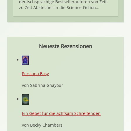
deutschsprachige Bestsellerautoren von Zeit
zu Zeit Abstecher in die Science-Fiction...
Neueste Rezensionen
Persiana Easy
von Sabrina Ghayour
Ein Gebet für die achtsam Schreitenden
von Becky Chambers