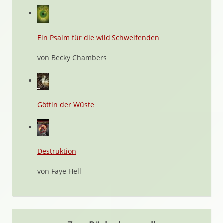
Ein Psalm für die wild Schweifenden
von Becky Chambers
Göttin der Wüste
Destruktion
von Faye Hell