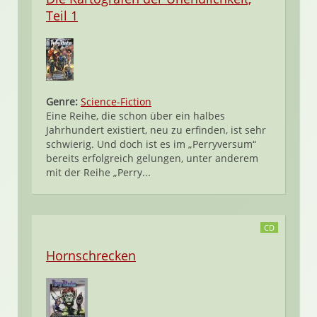
Teil 1
Genre:
Science-Fiction
Eine Reihe, die schon über ein halbes
Jahrhundert existiert, neu zu erfinden, ist sehr
schwierig. Und doch ist es im „Perryversum“
bereits erfolgreich gelungen, unter anderem
mit der Reihe „Perry...
CD
Hornschrecken