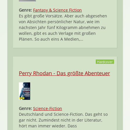
Genre:
Fantasy & Science Fiction
Es gibt große Vorsätze. Aber auch abgesehen
von Absichten persönlicher Natur, wie im
nächsten Jahr fünf Kilogramm abnehmen zu
wollen, gibt es auch Verlage mit großen
Plänen. So auch eins A Medien,...
Hardcover
Perry Rhodan - Das größte Abenteuer
Genre:
Science-Fiction
Deutschland und Science-Fiction. Das geht so
gar nicht. Zumindest nicht in der Literatur,
hört man immer wieder. Dass