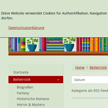
Diese Website verwendet Cookies für Authentifikation, Navigatio
dürfen.
Datenschutzerklärung
Home
Belletristik
Startseite
Belletristik
Biografien
Kategorie als RSS Fee
Fantasy
Historische Romane
Horror & Mystery