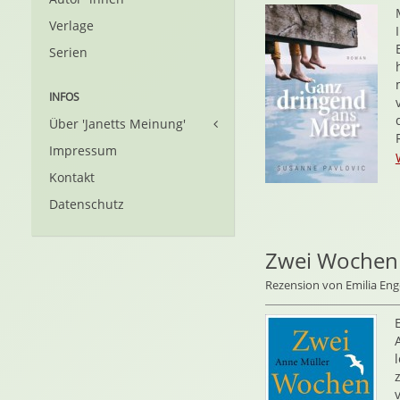
Verlage
Serien
INFOS
Über 'Janetts Meinung'
Impressum
Kontakt
Datenschutz
Zwei Wochen 
Rezension von Emilia Eng