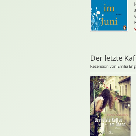
Der letzte Ka
Rezension von Emilia Eng