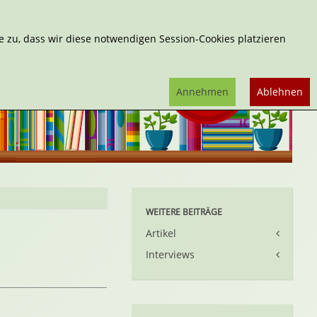
Erweiterte Suche
 zu, dass wir diese notwendigen Session-Cookies platzieren
Annehmen
Ablehnen
WEITERE BEITRÄGE
Artikel
Interviews