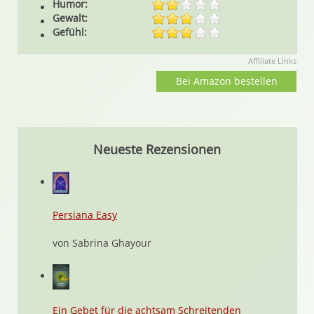
Humor:
Gewalt:
Gefühl:
Affiliate Links
Bei Amazon bestellen
Neueste Rezensionen
Persiana Easy
von Sabrina Ghayour
Ein Gebet für die achtsam Schreitenden