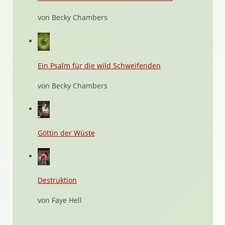
von Becky Chambers
Ein Psalm für die wild Schweifenden
von Becky Chambers
Göttin der Wüste
Destruktion
von Faye Hell