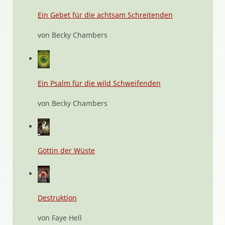
Ein Gebet für die achtsam Schreitenden
von Becky Chambers
Ein Psalm für die wild Schweifenden
von Becky Chambers
Göttin der Wüste
Destruktion
von Faye Hell