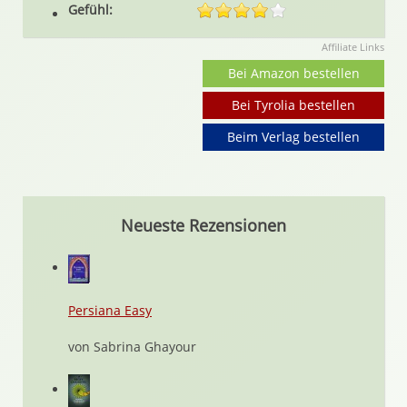
Gefühl:
Affiliate Links
Bei Amazon bestellen
Bei Tyrolia bestellen
Beim Verlag bestellen
Neueste Rezensionen
Persiana Easy
von Sabrina Ghayour