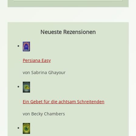
Neueste Rezensionen
Persiana Easy
von Sabrina Ghayour
Ein Gebet für die achtsam Schreitenden
von Becky Chambers