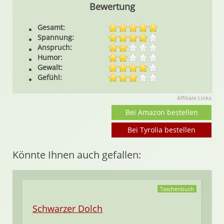
Bewertung
Gesamt:
Spannung:
Anspruch:
Humor:
Gewalt:
Gefühl:
Affiliate Links
Bei Amazon bestellen
Bei Tyrolia bestellen
Könnte Ihnen auch gefallen:
Taschenbuch
Schwarzer Dolch