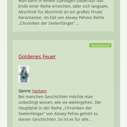
Man kann in einem ständigen Dauerlauf das
Ende einer Reihe erreichen, oder sich langsam,
Abschnitt für Abschnitt an ein großes Finale
herantasten. Im Fall von Alexey Pehovs Reihe
„Chroniken der Seelenfänger“...
Taschenbuch
Goldenes Feuer
Genre:
Fantasy
Bei manchen Geschichten möchte man
unbedingt wissen, wie sie weitergehen. Der
Hauptplot in der Reihe „Chroniken der
Seelenfänger“ von Alexey Pehov gehört zu
diesen Geschichten. So ist es für alle...