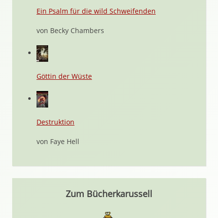
Ein Psalm für die wild Schweifenden
von Becky Chambers
Göttin der Wüste
Destruktion
von Faye Hell
Zum Bücherkarussell