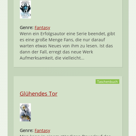
Genre:
Fantasy
Wenn ein Erfolgsautor eine Serie beendet, gibt
es eine große Menge Fans, die nur darauf
warten etwas Neues von ihm zu lesen. Ist das
dann der Fall, erregt das neue Werk
Aufmerksamkeit, die vielleicht...
Taschenbuch
Glühendes Tor
Genre:
Fantasy