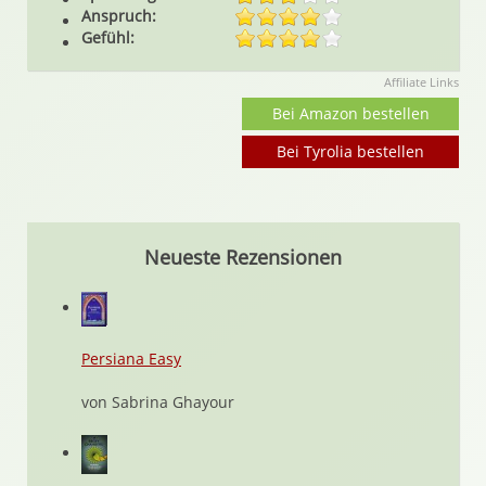
Anspruch:
Gefühl:
Affiliate Links
Bei Amazon bestellen
Bei Tyrolia bestellen
Neueste Rezensionen
Persiana Easy
von Sabrina Ghayour