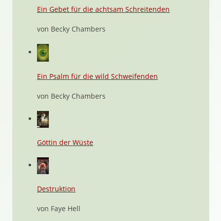
Ein Gebet für die achtsam Schreitenden
von Becky Chambers
Ein Psalm für die wild Schweifenden
von Becky Chambers
Göttin der Wüste
Destruktion
von Faye Hell