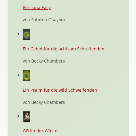
Persiana Easy
von Sabrina Ghayour
Ein Gebet für die achtsam Schreitenden
von Becky Chambers
Ein Psalm für die wild Schweifenden
von Becky Chambers
Göttin der Wüste