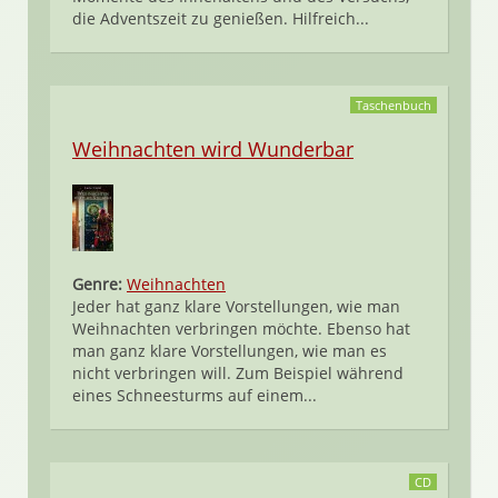
die Adventszeit zu genießen. Hilfreich...
Taschenbuch
Weihnachten wird Wunderbar
Genre:
Weihnachten
Jeder hat ganz klare Vorstellungen, wie man
Weihnachten verbringen möchte. Ebenso hat
man ganz klare Vorstellungen, wie man es
nicht verbringen will. Zum Beispiel während
eines Schneesturms auf einem...
CD