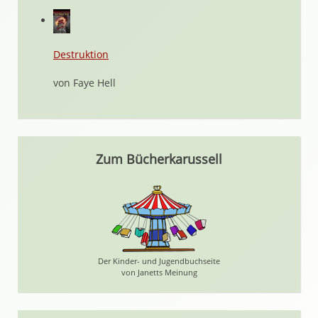
Destruktion
von Faye Hell
Zum Bücherkarussell
Der Kinder- und Jugendbuchseite
von Janetts Meinung