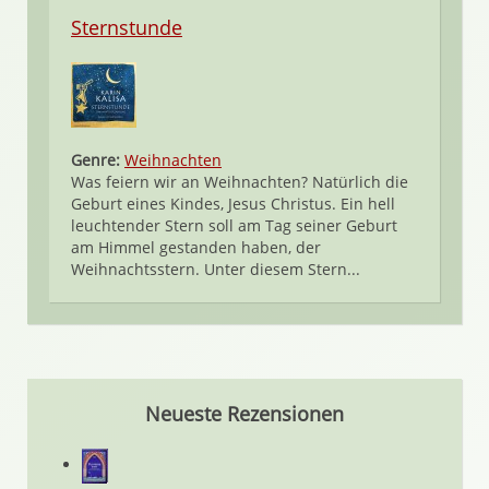
Sternstunde
Genre:
Weihnachten
Was feiern wir an Weihnachten? Natürlich die
Geburt eines Kindes, Jesus Christus. Ein hell
leuchtender Stern soll am Tag seiner Geburt
am Himmel gestanden haben, der
Weihnachtsstern. Unter diesem Stern...
Neueste Rezensionen