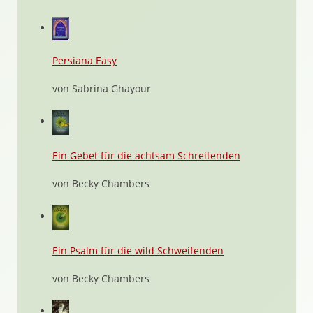
Persiana Easy
von Sabrina Ghayour
Ein Gebet für die achtsam Schreitenden
von Becky Chambers
Ein Psalm für die wild Schweifenden
von Becky Chambers