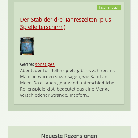
Taschenbuch
Der Stab der drei Jahreszeiten (plus
Spielleiterschirm)
Genre:
sonstiges
Abenteuer für Rollenspiele gibt es zahlreiche.
Manche würden sogar sagen, wie Sand am
Meer. Da es auch genügend unterschiedliche
Rollenspiele gibt, bedeutet das eine Menge
verschiedener Strände. Insofern...
Neueste Rezensionen