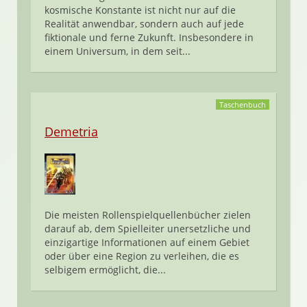
kosmische Konstante ist nicht nur auf die
Realität anwendbar, sondern auch auf jede
fiktionale und ferne Zukunft. Insbesondere in
einem Universum, in dem seit...
Taschenbuch
Demetria
Die meisten Rollenspielquellenbücher zielen
darauf ab, dem Spielleiter unersetzliche und
einzigartige Informationen auf einem Gebiet
oder über eine Region zu verleihen, die es
selbigem ermöglicht, die...