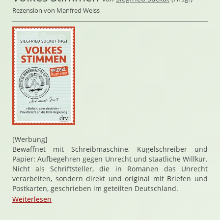
Rezension von Manfred Weiss
[Werbung]
Bewaffnet mit Schreibmaschine, Kugelschreiber und
Papier: Aufbegehren gegen Unrecht und staatliche Willkür.
Nicht als Schriftsteller, die in Romanen das Unrecht
verarbeiten, sondern direkt und original mit Briefen und
Postkarten, geschrieben im geteilten Deutschland.
Weiterlesen