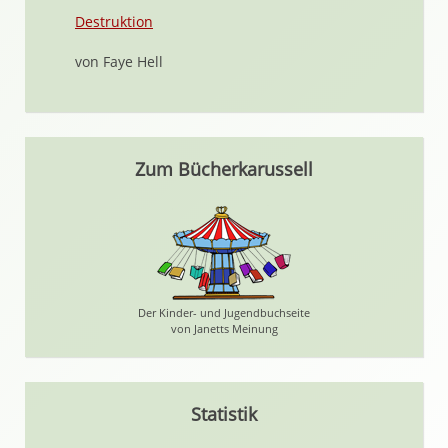
Destruktion
von Faye Hell
Zum Bücherkarussell
Der Kinder- und Jugendbuchseite
von Janetts Meinung
Statistik