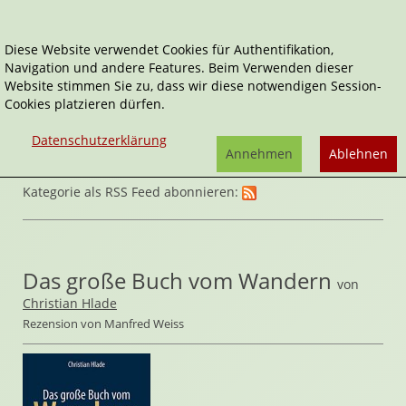
Diese Website verwendet Cookies für Authentifikation,
Navigation und andere Features. Beim Verwenden dieser
Home
Sachbücher
Lifestyle
Website stimmen Sie zu, dass wir diese notwendigen Session-
Cookies platzieren dürfen.
Datenschutzerklärung
Annehmen
Ablehnen
Kategorie als RSS Feed abonnieren:
Das große Buch vom Wandern
von
Christian Hlade
Rezension von Manfred Weiss