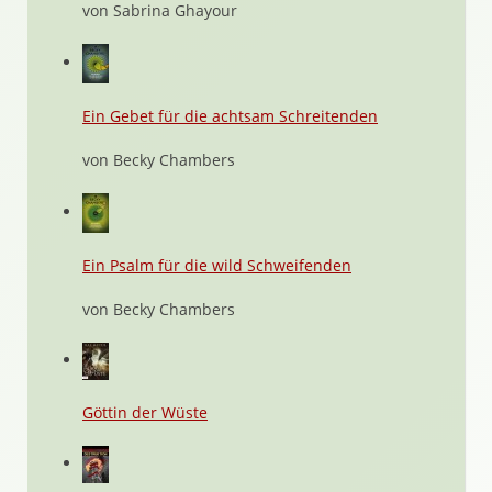
von Sabrina Ghayour
Ein Gebet für die achtsam Schreitenden
von Becky Chambers
Ein Psalm für die wild Schweifenden
von Becky Chambers
Göttin der Wüste