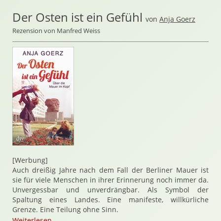
Der Osten ist ein Gefühl
von
Anja Goerz
Rezension von Manfred Weiss
[Werbung]
Auch dreißig Jahre nach dem Fall der Berliner Mauer ist
sie für viele Menschen in ihrer Erinnerung noch immer da.
Unvergessbar und unverdrängbar. Als Symbol der
Spaltung eines Landes. Eine manifeste, willkürliche
Grenze. Eine Teilung ohne Sinn.
Weiterlesen