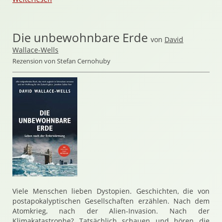
Die unbewohnbare Erde
von
David
Wallace-Wells
Rezension von Stefan Cernohuby
Viele Menschen lieben Dystopien. Geschichten, die von
postapokalyptischen Gesellschaften erzählen. Nach dem
Atomkrieg, nach der Alien-Invasion. Nach der
Klimakatastrophe? Tatsächlich schauen und hören die