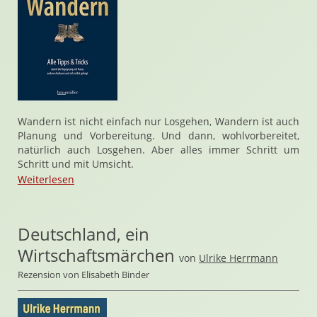
Wandern ist nicht einfach nur Losgehen, Wandern ist auch
Planung und Vorbereitung. Und dann, wohlvorbereitet,
natürlich auch Losgehen. Aber alles immer Schritt um
Schritt und mit Umsicht.
Weiterlesen
Deutschland, ein
Wirtschaftsmärchen
von
Ulrike Herrmann
Rezension von Elisabeth Binder