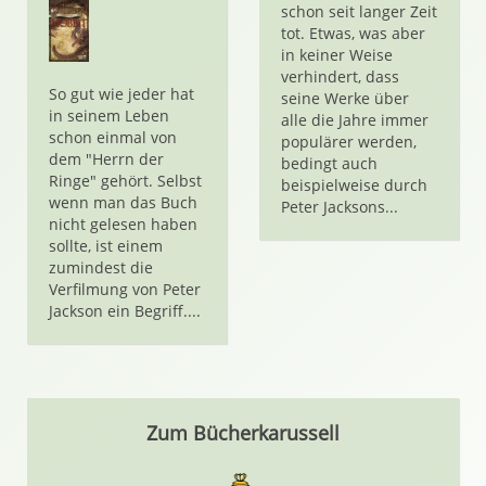
schon seit langer Zeit
tot. Etwas, was aber
in keiner Weise
verhindert, dass
So gut wie jeder hat
seine Werke über
in seinem Leben
alle die Jahre immer
schon einmal von
populärer werden,
dem "Herrn der
bedingt auch
Ringe" gehört. Selbst
beispielweise durch
wenn man das Buch
Peter Jacksons...
nicht gelesen haben
sollte, ist einem
zumindest die
Verfilmung von Peter
Jackson ein Begriff....
Zum Bücherkarussell