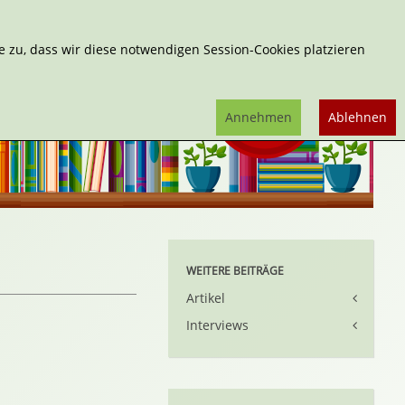
Erweiterte Suche
 zu, dass wir diese notwendigen Session-Cookies platzieren
Annehmen
Ablehnen
WEITERE BEITRÄGE
Artikel
Interviews