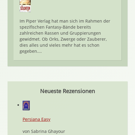
Im Piper Verlag hat man sich im Rahmen der
spezifischen Fantasy-Bände bereits
zahlreichen Rassen und Gruppierungen
gewidmet. Ob Orks, Zwerge oder Zauberer,
dies alles und vieles mehr hat es schon
gegeben....
Neueste Rezensionen
Persiana Easy
von Sabrina Ghayour