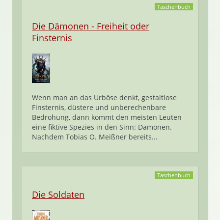
Taschenbuch
Die Dämonen - Freiheit oder
Finsternis
Wenn man an das Urböse denkt, gestaltlose
Finsternis, düstere und unberechenbare
Bedrohung, dann kommt den meisten Leuten
eine fiktive Spezies in den Sinn: Dämonen.
Nachdem Tobias O. Meißner bereits...
Taschenbuch
Die Soldaten