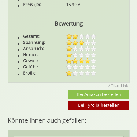
Preis (D):
15,99 €
Bewertung
Gesamt:
Spannung:
Anspruch:
Humor:
Gewalt:
Gefühl:
Erotik:
Affiliate Links
Bei Amazon bestellen
Bei Tyrolia bestellen
Könnte Ihnen auch gefallen: