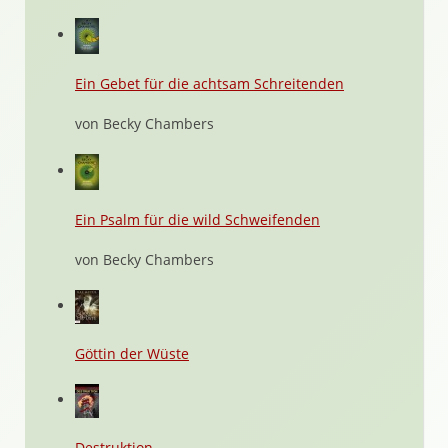
Ein Gebet für die achtsam Schreitenden
von Becky Chambers
Ein Psalm für die wild Schweifenden
von Becky Chambers
Göttin der Wüste
Destruktion