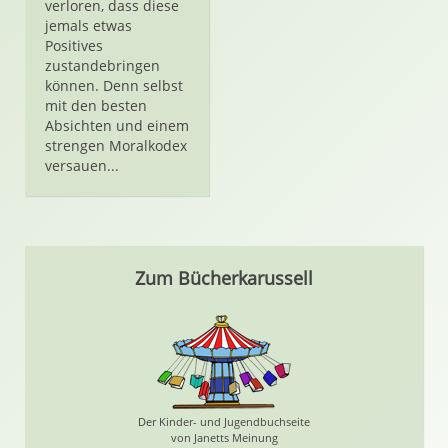
verloren, dass diese
jemals etwas
Positives
zustandebringen
können. Denn selbst
mit den besten
Absichten und einem
strengen Moralkodex
versauen...
Zum Bücherkarussell
Der Kinder- und Jugendbuchseite
von Janetts Meinung