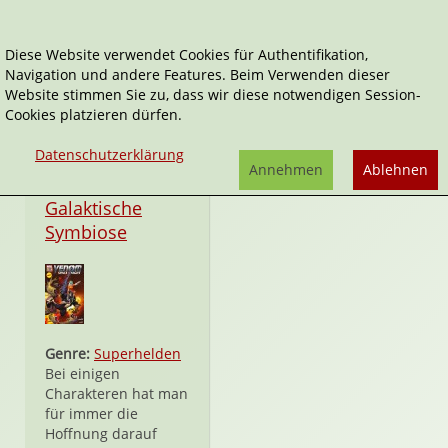
Diese Website verwendet Cookies für Authentifikation,
Navigation und andere Features. Beim Verwenden dieser
Venom - Space Knight
Website stimmen Sie zu, dass wir diese notwendigen Session-
Cookies platzieren dürfen.
Datenschutzerklärung
Annehmen
Ablehnen
Taschenbuch
Galaktische
Symbiose
Genre:
Superhelden
Bei einigen
Charakteren hat man
für immer die
Hoffnung darauf