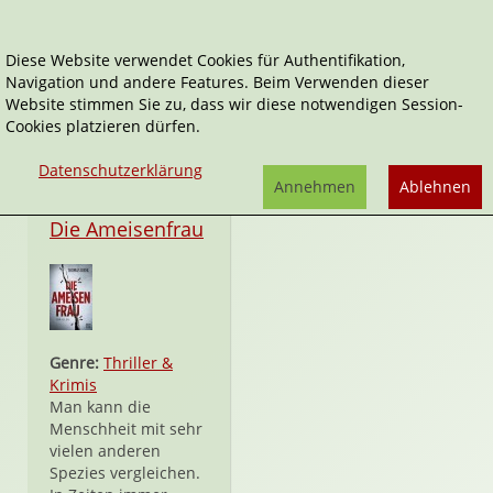
Diese Website verwendet Cookies für Authentifikation,
Navigation und andere Features. Beim Verwenden dieser
Thomas Kiehl
Website stimmen Sie zu, dass wir diese notwendigen Session-
Cookies platzieren dürfen.
Datenschutzerklärung
Annehmen
Ablehnen
Taschenbuch
Die Ameisenfrau
Genre:
Thriller &
Krimis
Man kann die
Menschheit mit sehr
vielen anderen
Spezies vergleichen.