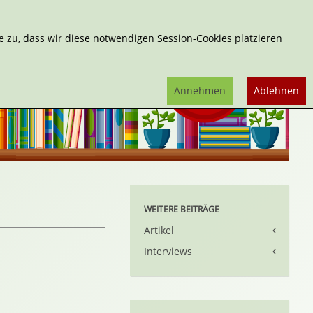
Erweiterte Suche
 zu, dass wir diese notwendigen Session-Cookies platzieren
Annehmen
Ablehnen
WEITERE BEITRÄGE
Artikel
Interviews