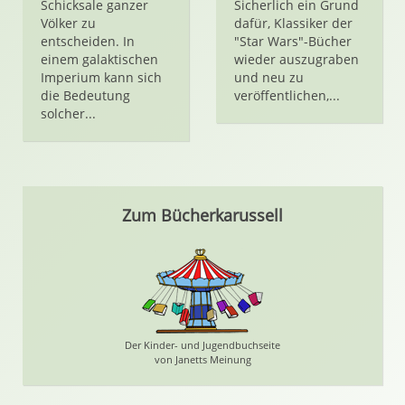
Schicksale ganzer
Sicherlich ein Grund
Völker zu
dafür, Klassiker der
entscheiden. In
"Star Wars"-Bücher
einem galaktischen
wieder auszugraben
Imperium kann sich
und neu zu
die Bedeutung
veröffentlichen,...
solcher...
Zum Bücherkarussell
Der Kinder- und Jugendbuchseite
von Janetts Meinung