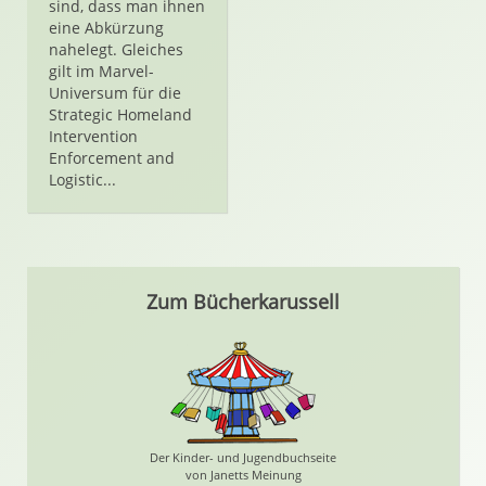
sind, dass man ihnen
eine Abkürzung
nahelegt. Gleiches
gilt im Marvel-
Universum für die
Strategic Homeland
Intervention
Enforcement and
Logistic...
Zum Bücherkarussell
Der Kinder- und Jugendbuchseite
von Janetts Meinung