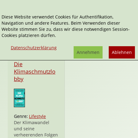
Diese Website verwendet Cookies für Authentifikation,
Navigation und andere Features. Beim Verwenden dieser
Politik
Website stimmen Sie zu, dass wir diese notwendigen Session-
Cookies platzieren dürfen.
Datenschutzerklärung
Annehmen
Ablehnen
Hardcover
Die
Klimaschmutzlo
bby
Genre:
Lifestyle
Der Klimawandel
und seine
verheerenden Folgen