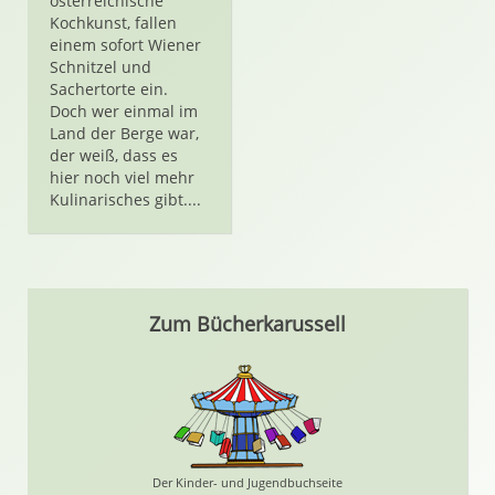
österreichische
Kochkunst, fallen
einem sofort Wiener
Schnitzel und
Sachertorte ein.
Doch wer einmal im
Land der Berge war,
der weiß, dass es
hier noch viel mehr
Kulinarisches gibt....
Zum Bücherkarussell
Der Kinder- und Jugendbuchseite