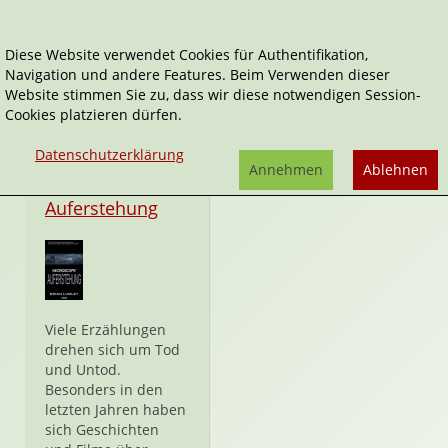
Diese Website verwendet Cookies für Authentifikation,
Navigation und andere Features. Beim Verwenden dieser
Necroscope
Website stimmen Sie zu, dass wir diese notwendigen Session-
Cookies platzieren dürfen.
Datenschutzerklärung
Annehmen
Ablehnen
Hardcover
Auferstehung
Viele Erzählungen
drehen sich um Tod
und Untod.
Besonders in den
letzten Jahren haben
sich Geschichten