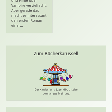
und Filme über
Vampire vervielfacht.
Aber gerade das
macht es interessant,
den ersten Roman
einer...
Zum Bücherkarussell
Der Kinder- und Jugendbuchseite
von Janetts Meinung