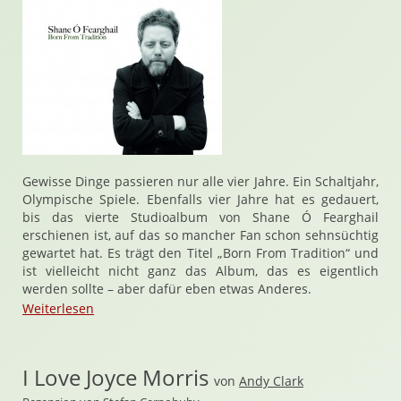
Gewisse Dinge passieren nur alle vier Jahre. Ein Schaltjahr,
Olympische Spiele. Ebenfalls vier Jahre hat es gedauert,
bis das vierte Studioalbum von Shane Ó Fearghail
erschienen ist, auf das so mancher Fan schon sehnsüchtig
gewartet hat. Es trägt den Titel „Born From Tradition“ und
ist vielleicht nicht ganz das Album, das es eigentlich
werden sollte – aber dafür eben etwas Anderes.
Weiterlesen
I Love Joyce Morris
von
Andy Clark