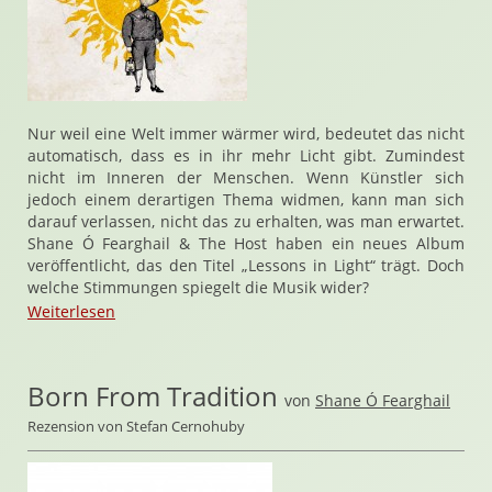
Nur weil eine Welt immer wärmer wird, bedeutet das nicht
automatisch, dass es in ihr mehr Licht gibt. Zumindest
nicht im Inneren der Menschen. Wenn Künstler sich
jedoch einem derartigen Thema widmen, kann man sich
darauf verlassen, nicht das zu erhalten, was man erwartet.
Shane Ó Fearghail & The Host haben ein neues Album
veröffentlicht, das den Titel „Lessons in Light“ trägt. Doch
welche Stimmungen spiegelt die Musik wider?
Weiterlesen
Born From Tradition
von
Shane Ó Fearghail
Rezension von Stefan Cernohuby