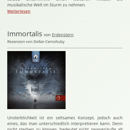
musikalische Welt im Sturm zu nehmen.
Weiterlesen
Immortalis
von
Erdenstern
Rezension von Stefan Cernohuby
Unsterblichkeit ist ein seltsames Konzept, jedoch auch
eines, das man unterschiedlich interpretieren kann. Denn
nicht sterben zu können, bedeutet nicht zwangsläufig alt