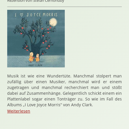
Rezension von Stefan Cernohuby
Musik ist wie eine Wundertüte. Manchmal stolpert man
zufällig über einen Musiker, manchmal wird er einem
zugetragen und manchmal recherchiert man und stößt
dabei auf Zusammenhänge. Gelegentlich schickt einem ein
Plattenlabel sogar einen Tonträger zu. So wie im Fall des
Albums „I Love Joyce Morris“ von Andy Clark.
Weiterlesen