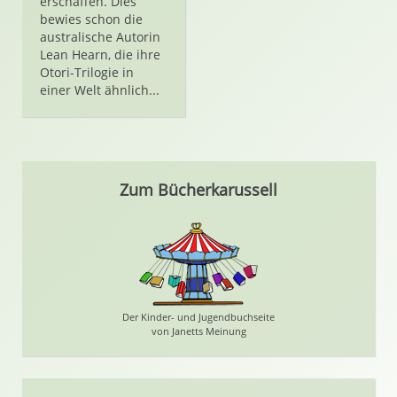
erschaffen. Dies
bewies schon die
australische Autorin
Lean Hearn, die ihre
Otori-Trilogie in
einer Welt ähnlich...
Zum Bücherkarussell
Der Kinder- und Jugendbuchseite
von Janetts Meinung