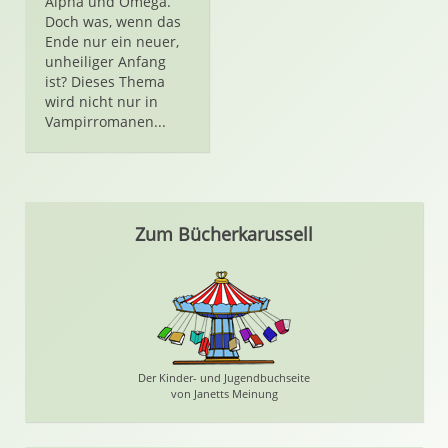
Alpha und Omega.
Doch was, wenn das
Ende nur ein neuer,
unheiliger Anfang
ist? Dieses Thema
wird nicht nur in
Vampirromanen...
Zum Bücherkarussell
Der Kinder- und Jugendbuchseite
von Janetts Meinung