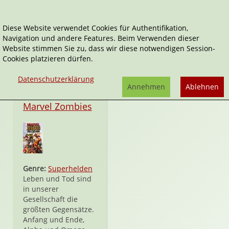
Diese Website verwendet Cookies für Authentifikation,
Navigation und andere Features. Beim Verwenden dieser
Marvel Zombies Collection
Website stimmen Sie zu, dass wir diese notwendigen Session-
Cookies platzieren dürfen.
Datenschutzerklärung
Annehmen
Ablehnen
Taschenbuch
Marvel Zombies
Genre:
Superhelden
Leben und Tod sind
in unserer
Gesellschaft die
größten Gegensätze.
Anfang und Ende,