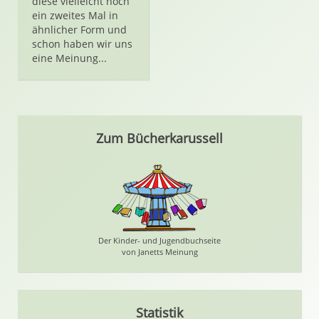
diese vielleicht noch
ein zweites Mal in
ähnlicher Form und
schon haben wir uns
eine Meinung...
Zum Bücherkarussell
Der Kinder- und Jugendbuchseite
von Janetts Meinung
Statistik