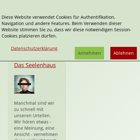
Diese Website verwendet Cookies für Authentifikation,
Navigation und andere Features. Beim Verwenden dieser
Hannah Kent
Website stimmen Sie zu, dass wir diese notwendigen Session-
Cookies platzieren dürfen.
Datenschutzerklärung
Annehmen
Ablehnen
CD
Das Seelenhaus
Manchmal sind wir
zu schnell mit
unseren Urteilen.
Wir hören etwas -
eine Meinung, eine
Ansicht - vernehmen