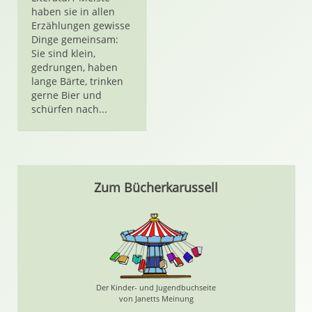
haben sie in allen
Erzählungen gewisse
Dinge gemeinsam:
Sie sind klein,
gedrungen, haben
lange Bärte, trinken
gerne Bier und
schürfen nach...
Zum Bücherkarussell
Der Kinder- und Jugendbuchseite
von Janetts Meinung