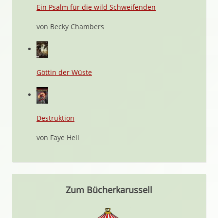
Ein Psalm für die wild Schweifenden
von Becky Chambers
Göttin der Wüste
Destruktion
von Faye Hell
Zum Bücherkarussell