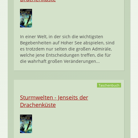
In einer Welt, in der sich die wichtigsten
Begebenheiten auf Hoher See abspielen, sind
es trotzdem nur selten die großen Admiräle,
welche jene Entscheidungen treffen, die für
die wahrhaft großen Veränderungen...
Taschenbuch
Sturmwelten - Jenseits der
Drachenküste