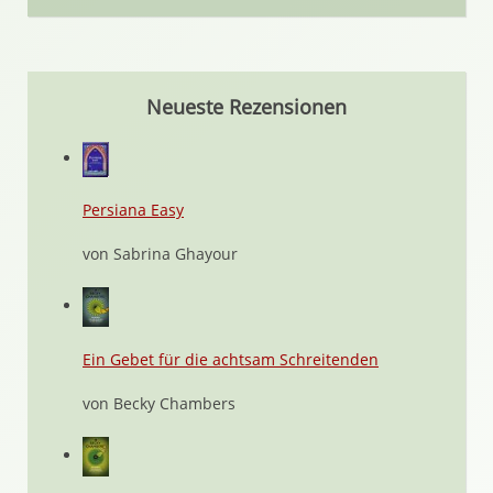
Neueste Rezensionen
Persiana Easy
von Sabrina Ghayour
Ein Gebet für die achtsam Schreitenden
von Becky Chambers