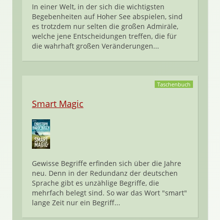
In einer Welt, in der sich die wichtigsten
Begebenheiten auf Hoher See abspielen, sind
es trotzdem nur selten die großen Admiräle,
welche jene Entscheidungen treffen, die für
die wahrhaft großen Veränderungen...
Taschenbuch
Smart Magic
Gewisse Begriffe erfinden sich über die Jahre
neu. Denn in der Redundanz der deutschen
Sprache gibt es unzählige Begriffe, die
mehrfach belegt sind. So war das Wort "smart"
lange Zeit nur ein Begriff...