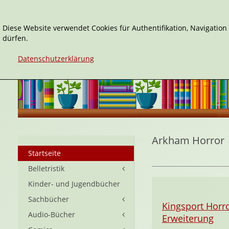
Diese Website verwendet Cookies für Authentifikation, Navigatio
dürfen.
Datenschutzerklärung
Arkham Horror
Startseite
Belletristik
Kinder- und Jugendbücher
Sachbücher
Kingsport Horro
Audio-Bücher
Erweiterung