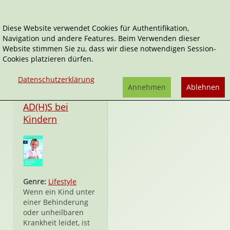
Diese Website verwendet Cookies für Authentifikation,
Navigation und andere Features. Beim Verwenden dieser
100 Elternfragen
Website stimmen Sie zu, dass wir diese notwendigen Session-
Cookies platzieren dürfen.
Datenschutzerklärung
Annehmen
Ablehnen
Taschenbuch
AD(H)S bei
Kindern
Genre:
Lifestyle
Wenn ein Kind unter
einer Behinderung
oder unheilbaren
Krankheit leidet, ist