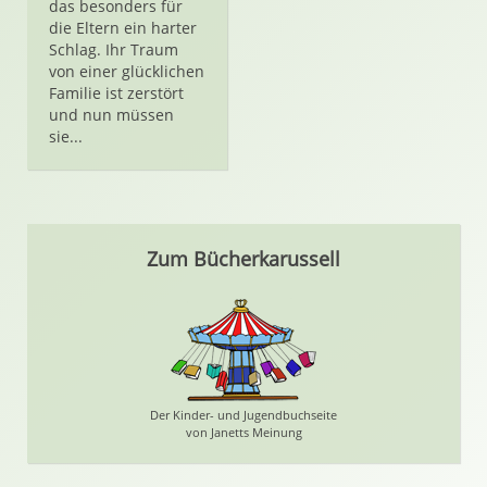
das besonders für
die Eltern ein harter
Schlag. Ihr Traum
von einer glücklichen
Familie ist zerstört
und nun müssen
sie...
Zum Bücherkarussell
Der Kinder- und Jugendbuchseite
von Janetts Meinung