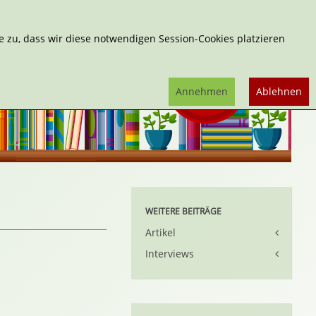
Erweiterte Suche
 zu, dass wir diese notwendigen Session-Cookies platzieren
Annehmen
Ablehnen
WEITERE BEITRÄGE
Artikel
Interviews