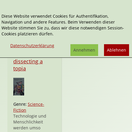
Diese Website verwendet Cookies für Authentifikation,
Navigation und andere Features. Beim Verwenden dieser
Svenja Knisel
Website stimmen Sie zu, dass wir diese notwendigen Session-
Cookies platzieren dürfen.
Datenschutzerklärung
Annehmen
Ablehnen
Taschenbuch
dissecting a
topia
Genre:
Science-
Fiction
Technologie und
Menschlichkeit
werden umso