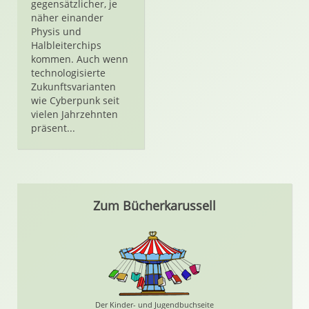
gegensätzlicher, je
näher einander
Physis und
Halbleiterchips
kommen. Auch wenn
technologisierte
Zukunftsvarianten
wie Cyberpunk seit
vielen Jahrzehnten
präsent...
Zum Bücherkarussell
Der Kinder- und Jugendbuchseite