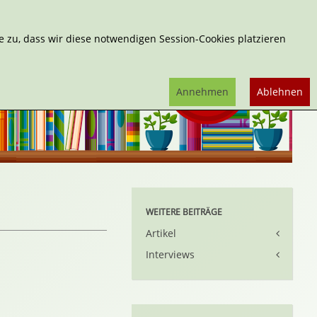
Erweiterte Suche
 zu, dass wir diese notwendigen Session-Cookies platzieren
Annehmen
Ablehnen
WEITERE BEITRÄGE
Artikel
Interviews