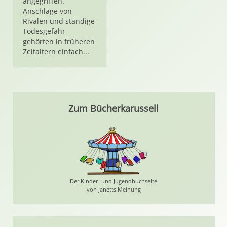
angegriffen.
Anschläge von
Rivalen und ständige
Todesgefahr
gehörten in früheren
Zeitaltern einfach...
Zum Bücherkarussell
Der Kinder- und Jugendbuchseite
von Janetts Meinung