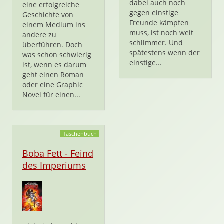
dabei auch noch
eine erfolgreiche
gegen einstige
Geschichte von
Freunde kämpfen
einem Medium ins
muss, ist noch weit
andere zu
schlimmer. Und
überführen. Doch
spätestens wenn der
was schon schwierig
einstige...
ist, wenn es darum
geht einen Roman
oder eine Graphic
Novel für einen...
Taschenbuch
Boba Fett - Feind
des Imperiums