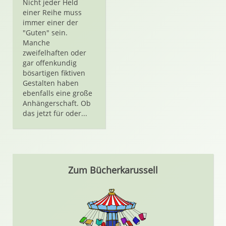
Nicht jeder Held
einer Reihe muss
immer einer der
"Guten" sein.
Manche
zweifelhaften oder
gar offenkundig
bösartigen fiktiven
Gestalten haben
ebenfalls eine große
Anhängerschaft. Ob
das jetzt für oder...
Zum Bücherkarussell