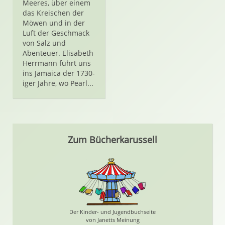
Meeres, über einem
das Kreischen der
Möwen und in der
Luft der Geschmack
von Salz und
Abenteuer. Elisabeth
Herrmann führt uns
ins Jamaica der 1730-
iger Jahre, wo Pearl...
Zum Bücherkarussell
Der Kinder- und Jugendbuchseite
von Janetts Meinung