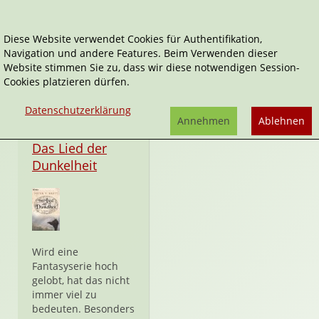
Diese Website verwendet Cookies für Authentifikation,
Navigation und andere Features. Beim Verwenden dieser
Peter V. Brett
Website stimmen Sie zu, dass wir diese notwendigen Session-
Cookies platzieren dürfen.
Datenschutzerklärung
Annehmen
Ablehnen
Taschenbuch
Das Lied der
Dunkelheit
Wird eine
Fantasyserie hoch
gelobt, hat das nicht
immer viel zu
bedeuten. Besonders