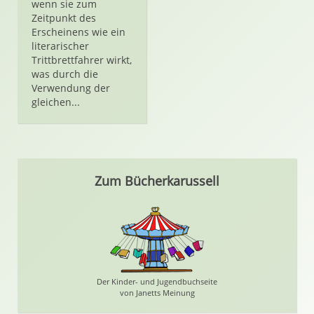
wenn sie zum
Zeitpunkt des
Erscheinens wie ein
literarischer
Trittbrettfahrer wirkt,
was durch die
Verwendung der
gleichen...
Zum Bücherkarussell
Der Kinder- und Jugendbuchseite
von Janetts Meinung