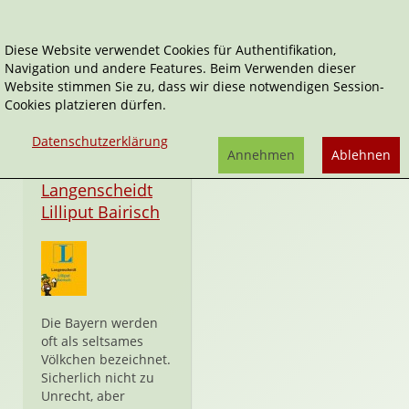
Diese Website verwendet Cookies für Authentifikation,
Navigation und andere Features. Beim Verwenden dieser
Langenscheidt Lilliput
Website stimmen Sie zu, dass wir diese notwendigen Session-
Cookies platzieren dürfen.
Datenschutzerklärung
Annehmen
Ablehnen
Sonstiges
Langenscheidt
Lilliput Bairisch
Die Bayern werden
oft als seltsames
Völkchen bezeichnet.
Sicherlich nicht zu
Unrecht, aber