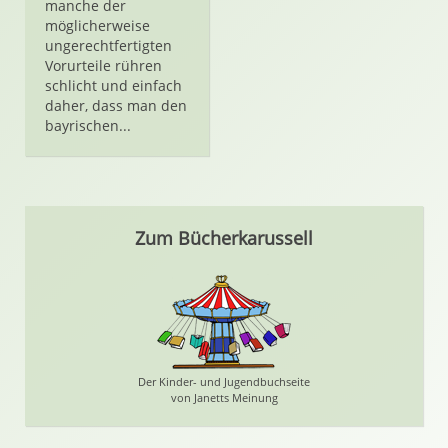
manche der
möglicherweise
ungerechtfertigten
Vorurteile rühren
schlicht und einfach
daher, dass man den
bayrischen...
Zum Bücherkarussell
Der Kinder- und Jugendbuchseite
von Janetts Meinung