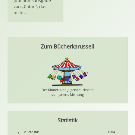
Jubiläumsausgabe
von „Catan“, das
nicht...
Zum Bücherkarussell
Der Kinder- und Jugendbuchseite
von Janetts Meinung
Statistik
Belletristik
1304