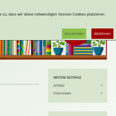
Erweiterte Suche
 zu, dass wir diese notwendigen Session-Cookies platzieren
Annehmen
Ablehnen
WEITERE BEITRÄGE
Artikel
Interviews