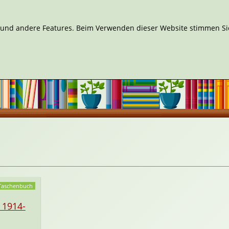
n und andere Features. Beim Verwenden dieser Website stimmen Sie
Taschenbuch
 1914-