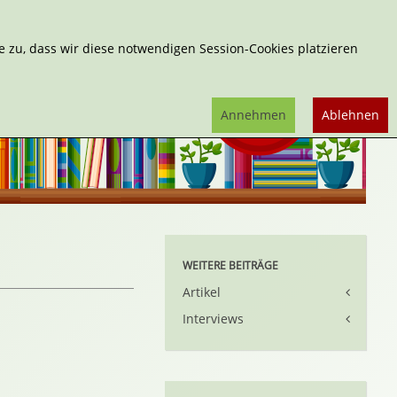
Erweiterte Suche
 zu, dass wir diese notwendigen Session-Cookies platzieren
Annehmen
Ablehnen
WEITERE BEITRÄGE
Artikel
Interviews