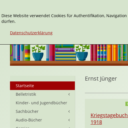
Diese Website verwendet Cookies für Authentifikation, Navigatio
dürfen.
Datenschutzerklärung
Ernst Jünger
Startseite
Belletristik
Kinder- und Jugendbücher
Sachbücher
Kriegstagebuch
Audio-Bücher
1918