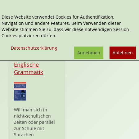
Diese Website verwendet Cookies für Authentifikation,
Navigation und andere Features. Beim Verwenden dieser
Ellen Heinrichs
Website stimmen Sie zu, dass wir diese notwendigen Session-
Cookies platzieren dürfen.
Datenschutzerklärung
Annehmen
Ablehnen
Hardcover
Englische
Grammatik
Will man sich in
nicht-schulischen
Zeiten oder parallel
zur Schule mit
Sprachen