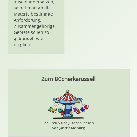
auseinandersetzen,
so hat man an die
Materie bestimmte
Anforderung.
Zusammengehörige
Gebiete sollen so
gebündelt wie
möglich...
Zum Bücherkarussell
Der Kinder- und Jugendbuchseite
von Janetts Meinung