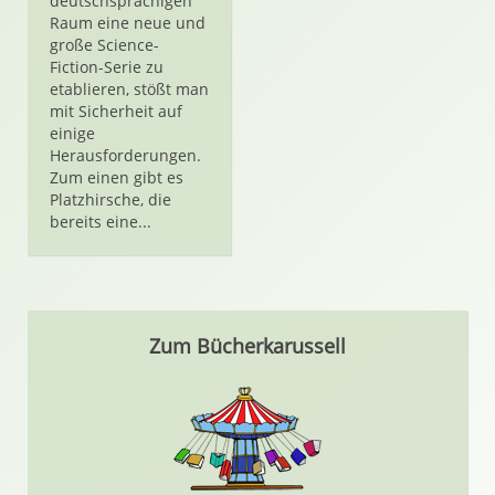
deutschsprachigen
Raum eine neue und
große Science-
Fiction-Serie zu
etablieren, stößt man
mit Sicherheit auf
einige
Herausforderungen.
Zum einen gibt es
Platzhirsche, die
bereits eine...
Zum Bücherkarussell