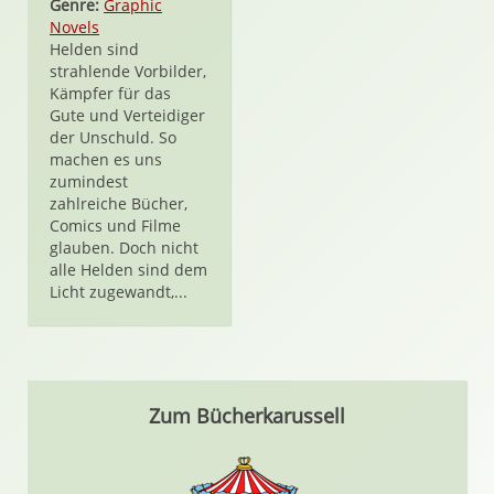
Genre:
Graphic
Novels
Helden sind
strahlende Vorbilder,
Kämpfer für das
Gute und Verteidiger
der Unschuld. So
machen es uns
zumindest
zahlreiche Bücher,
Comics und Filme
glauben. Doch nicht
alle Helden sind dem
Licht zugewandt,...
Zum Bücherkarussell