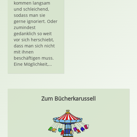
kommen langsam
und schleichend,
sodass man sie
gerne ignoriert. Oder
zumindest
gedanklich so weit
vor sich herschiebt,
dass man sich nicht
mit ihnen
beschäftigen muss.
Eine Möglichkeit,...
Zum Bücherkarussell