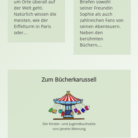
um Orte überall auf
Briefen sowohl
der Welt geht.
seiner Freundin
Natürlich wissen die
Sophie als auch
meisten, wie der
zahlreichen Fans von
Eiffelturm in Paris
seinen Abenteuern.
oder...
Neben den
berühmten
Büchern,...
Zum Bücherkarussell
Der Kinder- und Jugendbuchseite
von Janetts Meinung