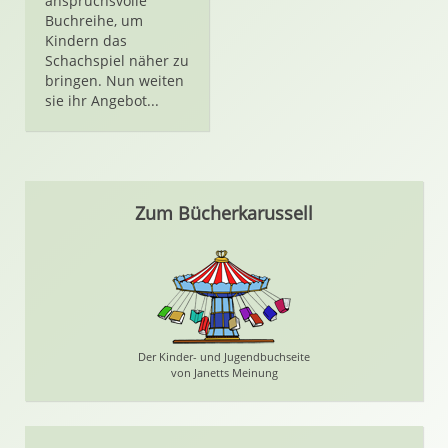
anspruchsvolle
Buchreihe, um
Kindern das
Schachspiel näher zu
bringen. Nun weiten
sie ihr Angebot...
Zum Bücherkarussell
Der Kinder- und Jugendbuchseite
von Janetts Meinung