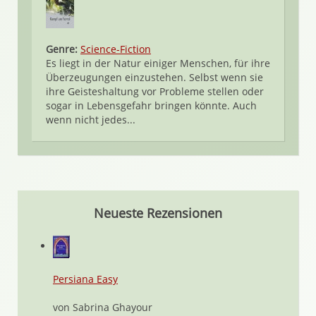
Genre:
Science-Fiction
Es liegt in der Natur einiger Menschen, für ihre
Überzeugungen einzustehen. Selbst wenn sie
ihre Geisteshaltung vor Probleme stellen oder
sogar in Lebensgefahr bringen könnte. Auch
wenn nicht jedes...
Neueste Rezensionen
Persiana Easy
von Sabrina Ghayour