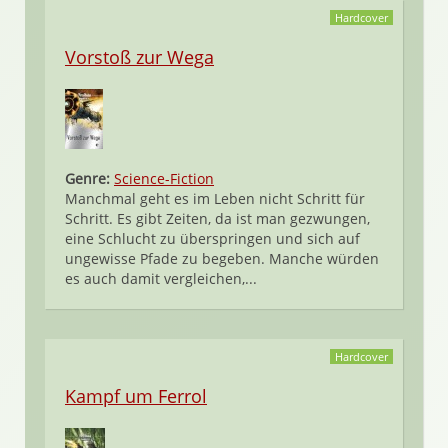
Hardcover
Vorstoß zur Wega
Genre:
Science-Fiction
Manchmal geht es im Leben nicht Schritt für
Schritt. Es gibt Zeiten, da ist man gezwungen,
eine Schlucht zu überspringen und sich auf
ungewisse Pfade zu begeben. Manche würden
es auch damit vergleichen,...
Hardcover
Kampf um Ferrol