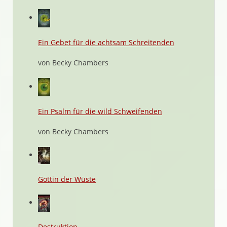
Ein Gebet für die achtsam Schreitenden
von Becky Chambers
Ein Psalm für die wild Schweifenden
von Becky Chambers
Göttin der Wüste
Destruktion