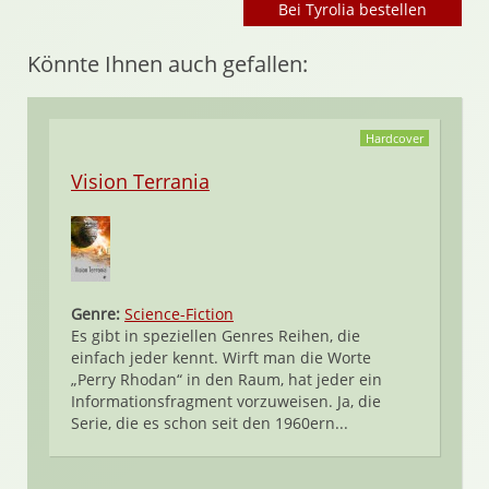
Bei Tyrolia bestellen
Könnte Ihnen auch gefallen:
Hardcover
Vision Terrania
Genre:
Science-Fiction
Es gibt in speziellen Genres Reihen, die
einfach jeder kennt. Wirft man die Worte
„Perry Rhodan“ in den Raum, hat jeder ein
Informationsfragment vorzuweisen. Ja, die
Serie, die es schon seit den 1960ern...