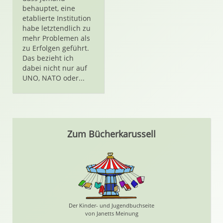
behauptet, eine
etablierte Institution
habe letztendlich zu
mehr Problemen als
zu Erfolgen geführt.
Das bezieht ich
dabei nicht nur auf
UNO, NATO oder...
Zum Bücherkarussell
Der Kinder- und Jugendbuchseite
von Janetts Meinung