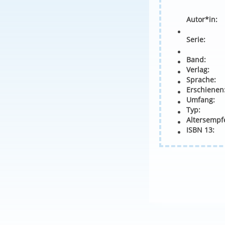
Autor*in:
Serie:
Band:
Verlag:
Sprache:
Erschienen
Umfang:
Typ:
Altersempf
ISBN 13: