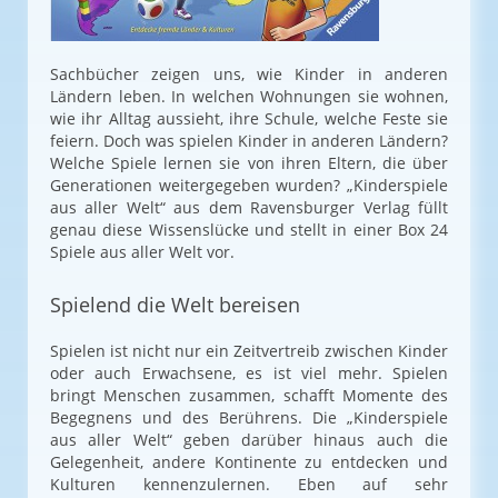
Sachbücher zeigen uns, wie Kinder in anderen
Ländern leben. In welchen Wohnungen sie wohnen,
wie ihr Alltag aussieht, ihre Schule, welche Feste sie
feiern. Doch was spielen Kinder in anderen Ländern?
Welche Spiele lernen sie von ihren Eltern, die über
Generationen weitergegeben wurden? „Kinderspiele
aus aller Welt“ aus dem Ravensburger Verlag füllt
genau diese Wissenslücke und stellt in einer Box 24
Spiele aus aller Welt vor.
Spielend die Welt bereisen
Spielen ist nicht nur ein Zeitvertreib zwischen Kinder
oder auch Erwachsene, es ist viel mehr. Spielen
bringt Menschen zusammen, schafft Momente des
Begegnens und des Berührens. Die „Kinderspiele
aus aller Welt“ geben darüber hinaus auch die
Gelegenheit, andere Kontinente zu entdecken und
Kulturen kennenzulernen. Eben auf sehr