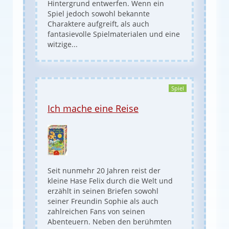
Hintergrund entwerfen. Wenn ein
Spiel jedoch sowohl bekannte
Charaktere aufgreift, als auch
fantasievolle Spielmaterialen und eine
witzige...
Spiel
Ich mache eine Reise
Seit nunmehr 20 Jahren reist der
kleine Hase Felix durch die Welt und
erzählt in seinen Briefen sowohl
seiner Freundin Sophie als auch
zahlreichen Fans von seinen
Abenteuern. Neben den berühmten