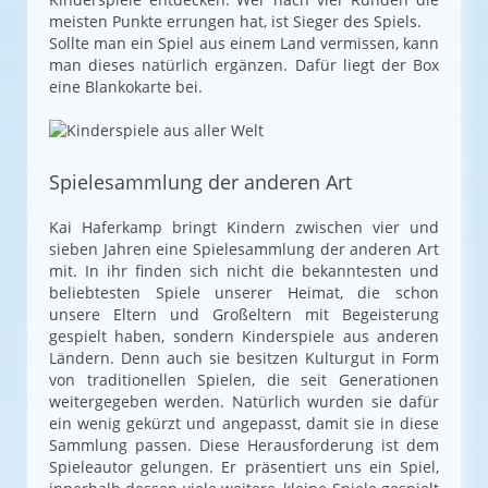
meisten Punkte errungen hat, ist Sieger des Spiels.
Sollte man ein Spiel aus einem Land vermissen, kann
man dieses natürlich ergänzen. Dafür liegt der Box
eine Blankokarte bei.
Spielesammlung der anderen Art
Kai Haferkamp bringt Kindern zwischen vier und
sieben Jahren eine Spielesammlung der anderen Art
mit. In ihr finden sich nicht die bekanntesten und
beliebtesten Spiele unserer Heimat, die schon
unsere Eltern und Großeltern mit Begeisterung
gespielt haben, sondern Kinderspiele aus anderen
Ländern. Denn auch sie besitzen Kulturgut in Form
von traditionellen Spielen, die seit Generationen
weitergegeben werden. Natürlich wurden sie dafür
ein wenig gekürzt und angepasst, damit sie in diese
Sammlung passen. Diese Herausforderung ist dem
Spieleautor gelungen. Er präsentiert uns ein Spiel,