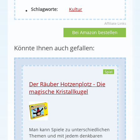
Schlagworte:
Kultur
Affiliate Links
Bei Amazon bestellen
Könnte Ihnen auch gefallen:
Spiel
Der Räuber Hotzenplotz - Die
magische Kristallkugel
Man kann Spiele zu unterschiedlichen
Themen und mit jedem denkbaren