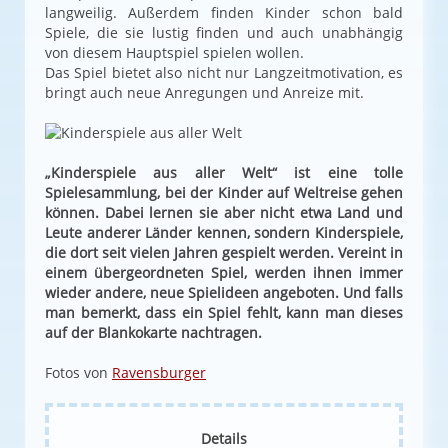
langweilig. Außerdem finden Kinder schon bald
Spiele, die sie lustig finden und auch unabhängig
von diesem Hauptspiel spielen wollen.
Das Spiel bietet also nicht nur Langzeitmotivation, es
bringt auch neue Anregungen und Anreize mit.
„Kinderspiele aus aller Welt“ ist eine tolle
Spielesammlung, bei der Kinder auf Weltreise gehen
können. Dabei lernen sie aber nicht etwa Land und
Leute anderer Länder kennen, sondern Kinderspiele,
die dort seit vielen Jahren gespielt werden. Vereint in
einem übergeordneten Spiel, werden ihnen immer
wieder andere, neue Spielideen angeboten. Und falls
man bemerkt, dass ein Spiel fehlt, kann man dieses
auf der Blankokarte nachtragen.
Fotos von
Ravensburger
Details