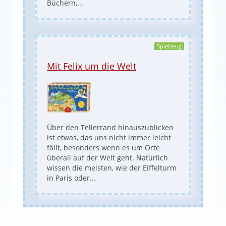
Büchern,...
Spielzeug
Mit Felix um die Welt
Über den Tellerrand hinauszublicken
ist etwas, das uns nicht immer leicht
fällt, besonders wenn es um Orte
überall auf der Welt geht. Natürlich
wissen die meisten, wie der Eiffelturm
in Paris oder...